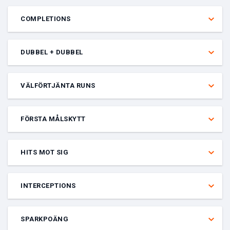
Ett spel på huruvida en viss spelare kommer att göra mål i en viss
match. Spelet gäller bara om spelaren startar matchen.
COMPLETIONS
Ett spel på huruvida en namngiven spelare kommer att göra över eller
under ett visst antal completions i en match. Spelet gäller bara om
DUBBEL + DUBBEL
spelaren deltar i matchen.
Ett spel på huruvida en namngiven spelare kommer att nå 10 eller fler
i minst två av följande kategorier: poäng, rebounds, assists, blocks,
VÄLFÖRTJÄNTA RUNS
steals. Spelet gäller bara om spelaren startar matchen.
Ett spel på huruvida en namngiven spelare kommer att stå för över
eller under ett visst antal välförtjänta runs i en match. Spelet gäller
FÖRSTA MÅLSKYTT
bara om spelaren deltar i matchen.
Ett spel på vilken spelare som kommer att göra det första målet i en
viss match. Spelet gäller bara om spelaren startar matchen.
HITS MOT SIG
Ett spel på huruvida en namngiven spelare kommer att få över eller
under ett visst antal hits mot sig i en match. Spelet gäller bara om
INTERCEPTIONS
spelaren deltar i matchen.
Ett spel på huruvida en namngiven spelare kommer att göra över eller
under ett visst antal interceptions i en match. Spelet gäller bara om
SPARKPOÄNG
spelaren deltar i matchen.