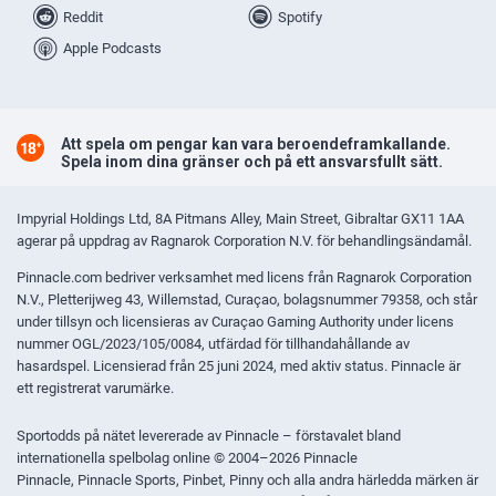
Reddit
Spotify
Apple Podcasts
Att spela om pengar kan vara beroendeframkallande.
Spela inom dina gränser och på ett ansvarsfullt sätt.
Impyrial Holdings Ltd, 8A Pitmans Alley, Main Street, Gibraltar GX11 1AA
agerar på uppdrag av Ragnarok Corporation N.V. för behandlingsändamål.
Pinnacle.com bedriver verksamhet med licens från Ragnarok Corporation
N.V., Pletterijweg 43, Willemstad, Curaçao, bolagsnummer 79358, och står
under tillsyn och licensieras av Curaçao Gaming Authority under licens
nummer OGL/2023/105/0084, utfärdad för tillhandahållande av
hasardspel. Licensierad från 25 juni 2024, med aktiv status. Pinnacle är
ett registrerat varumärke.
Sportodds på nätet levererade av Pinnacle – förstavalet bland
internationella spelbolag online © 2004–2026 Pinnacle
Pinnacle, Pinnacle Sports, Pinbet, Pinny och alla andra härledda märken är