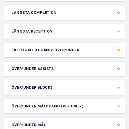
Ett spel på huruvida en namngiven spelare kommer att stå för över
eller under ett visst antal sparkpoäng i en match. Spelet gäller bara
LÄNGSTA COMPLETION
om spelaren deltar i matchen.
Ett spel på huruvida en namngiven spelare kommer att ha en längsta
passning under en match som överstiger eller understiger ett viss
LÄNGSTA RECEPTION
sträcka. Spelet gäller bara om spelaren deltar i matchen.
Ett spel på huruvida en namngiven spelare kommer att ha en längsta
catch under en match som överstiger eller understiger ett viss antal
FIELD GOAL 3 POÄNG: ÖVER/UNDER
receiving yards. Spelet gäller bara om spelaren deltar i matchen.
Ett spel på huruvida en namngiven spelare kommer att göra över eller
under ett visst antal field goals som ger 3 poäng i en match. Spelet
ÖVER/UNDER ASSISTS
gäller bara om spelaren startar matchen.
Ett spel på huruvida en namngiven spelare kommer att stå för över
eller under ett visst antal assists i en match. Spelet gäller bara om
ÖVER/UNDER BLOCKS
spelaren startar matchen.
Ett spel på huruvida en namngiven spelare kommer att stå för över
eller under ett visst antal blocks i en match. Spelet gäller bara om
ÖVER/UNDER MÅLPOÄNG (ISHOCKEY)
spelaren startar matchen.
Ett spel på huruvida en namngiven spelare kommer att stå för över
eller under ett visst antal poäng i en match. En poäng är antingen ett
ÖVER/UNDER MÅL
mål eller en assist. Spelet gäller bara om spelaren deltar i matchen.