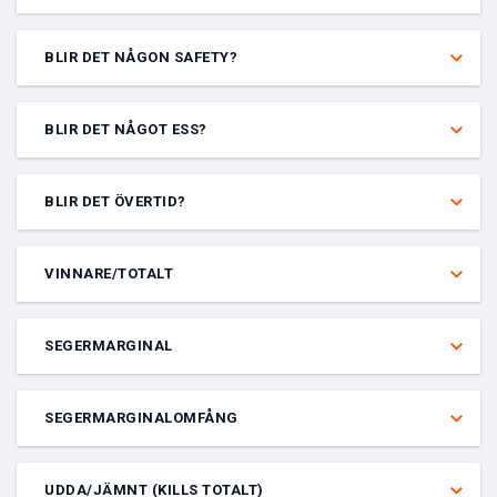
Ett spel på huruvida någon kommer att dödas av en molotov på
kartan. Med detta avses att en spelare dödar en fiende med en
BLIR DET NÅGON SAFETY?
molotov i en officiell runda.
Ett spel på huruvida det blir någon safety i en viss match.
BLIR DET NÅGOT ESS?
Ett spel på huruvida ett ess kommer att inträffa på en karta. Ace is
defined as a single player who kills five enemies in a single round.
BLIR DET ÖVERTID?
Ett spel på huruvida en karta kommer att gå till övertid.
VINNARE/TOTALT
Ett spel som kombinerar två val: matchvinnaren
och
hur många mål
eller poäng som kommer att göras totalt i matchen. Spelet ger bara
SEGERMARGINAL
vinst om båda utfallen stämmer.
Ett spel på exakt hur många mål eller poäng ett lag kommer att vinna
en match med.
SEGERMARGINALOMFÅNG
Ett spel som bara ger vinst när slutresultatet ligger inom den angivna
segermarginalen.
UDDA/JÄMNT (KILLS TOTALT)