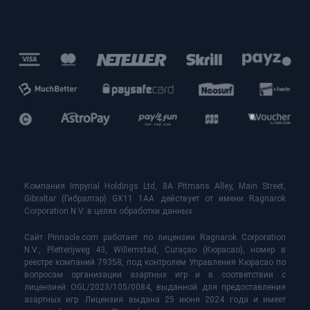
Компания Impyrial Holdings Ltd, 8A Pitmans Alley, Main Street,
Gibraltar (Гибралтар) GX11 1AA действует от имени Ragnarok
Corporation N.V. в целях обработки данных.
Сайт Pinnacle.com работает по лицензии Ragnarok Corporation
N.V., Pletterijweg 43, Willemstad, Curaçao (Кюрасао), номер в
реестре компаний 79358, под контролем Управления Кюрасао по
вопросам организации азартных игр и в соответствии с
лицензией OGL/2023/105/0084, выданной для предоставления
азартных игр. Лицензия выдана 25 июня 2024 года и имеет