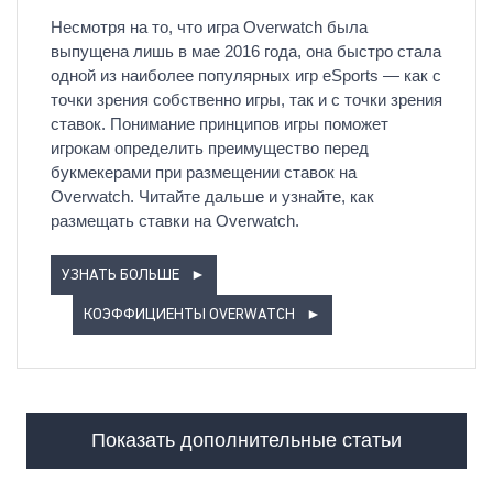
Несмотря на то, что игра Overwatch была
выпущена лишь в мае 2016 года, она быстро стала
одной из наиболее популярных игр eSports — как с
точки зрения собственно игры, так и с точки зрения
ставок. Понимание принципов игры поможет
игрокам определить преимущество перед
букмекерами при размещении ставок на
Overwatch. Читайте дальше и узнайте, как
размещать ставки на Overwatch.
УЗНАТЬ БОЛЬШЕ
►
КОЭФФИЦИЕНТЫ OVERWATCH
►
Показать дополнительные статьи