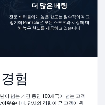
더 많은 베팅
전문 베터들에게 높은 한도는 필수적이며 그
렇기에 Pinnacle은 모든 스포츠와 시장에 대
해 높은 한도를 제공하고 있습니다.
 경험
 20년이 넘는 기간 동안 100개국이 넘는 고객
쌓아왔습니다. 당사의 경험이 곧 고객이 원