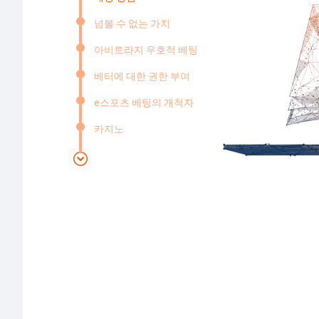
넘볼 수 없는 가치
아비트라지 우호적 베팅
베터에 대한 권한 부여
e스포츠 베팅의 개척자
카지노