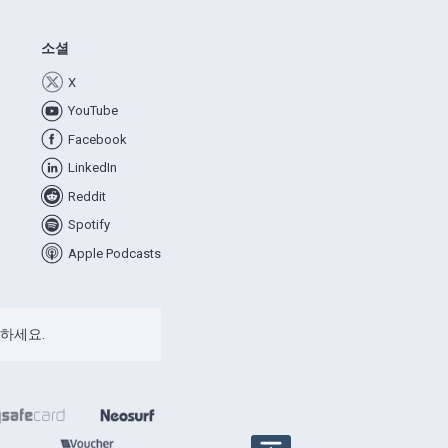
션을 끊임없이 검토하고 개발하고 있는 것
소셜
X
 방문하기
YouTube
Facebook
LinkedIn
Reddit
Spotify
Apple Podcasts
지하세요.
트라지 우호적