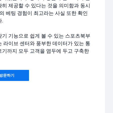
확히 제공할 수 있다는 것을 의미함과 동시
le과의 베팅 경험이 최고라는 사실 또한 확인
.
찾기 기능으로 쉽게 볼 수 있는 스포츠북부
는 라이브 센터와 풍부한 데이터가 있는 통
르기까지 모두 고객을 염두에 두고 구축한
 방문하기