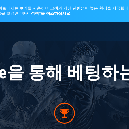
acle을 통해 베팅하