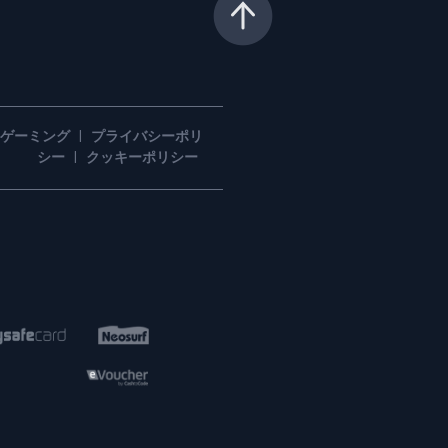
るゲーミング
|
プライバシーポリ
シー
|
クッキーポリシー