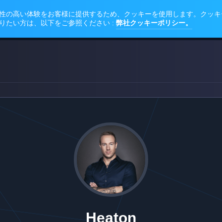
Heaton