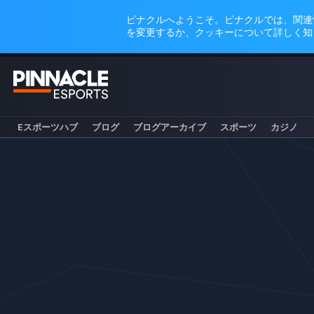
Eスポーツハブ
ブログ
ブログアーカイブ
スポーツ
カジノ