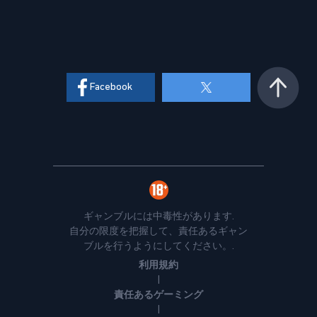
Facebook
ギャンブルには中毒性があります.
自分の限度を把握して、責任あるギャン
ブルを行うようにしてください。.
利用規約
|
責任あるゲーミング
|