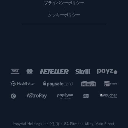
プライバシーポリシー
|
クッキーポリシー
Impyrial Holdings Ltd (住所：8A Pitmans Alley, Main Street,