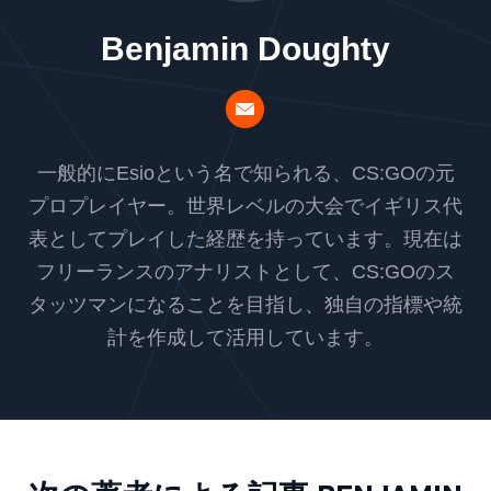
Benjamin Doughty
一般的にEsioという名で知られる、CS:GOの元
プロプレイヤー。世界レベルの大会でイギリス代
表としてプレイした経歴を持っています。現在は
フリーランスのアナリストとして、CS:GOのス
タッツマンになることを目指し、独自の指標や統
計を作成して活用しています。