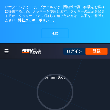
ログイン
登録