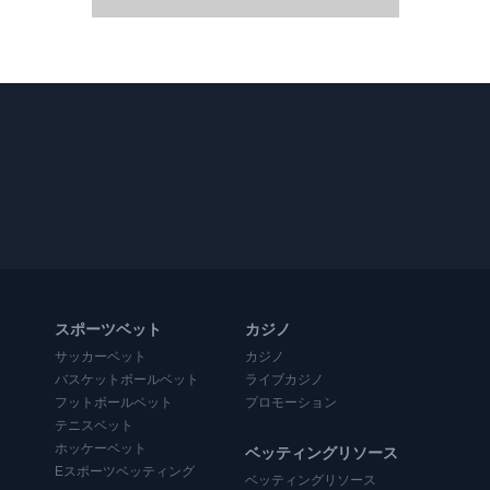
スポーツベット
カジノ
サッカーベット
カジノ
バスケットボールベット
ライブカジノ
フットボールベット
プロモーション
テニスベット
ホッケーベット
ベッティングリソース
Eスポーツベッティング
ベッティングリソース