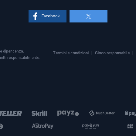
Facebook
re dipendenza.
Termini e condizioni
|
Gioco responsabile
|
mmetti responsabilmente.