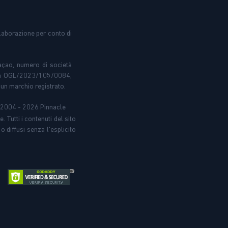
elaborazione per conto di
açao, numero di società
enza OGL/2023/105/0084,
 un marchio registrato.
© 2004 - 2026 Pinnacle
. Tutti i contenuti del sito
 diffusi senza l'esplicito