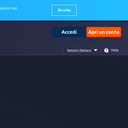
Accedi
Apri un conto
Help
Italiano (Italian)