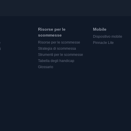
Risorse per le
Mobile
scommesse
Dispositivo mobile
Risorse per le scommesse
e
Pinnacle Lite
Strategia di scommessa
i
Strumenti per le scommesse
Tabella degli handicap
Glossario