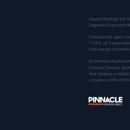
Impyrial Holdings Ltd, 8
Ragnarok Corporation N
Pinnacle.com opera con
79358, ed è supervisio
rilasciata per la fornitu
Scommesse sportive onli
Pinnacle, Pinnacle Sports,
Web (desktop e mobile),
consenso scritto di Pinnacl