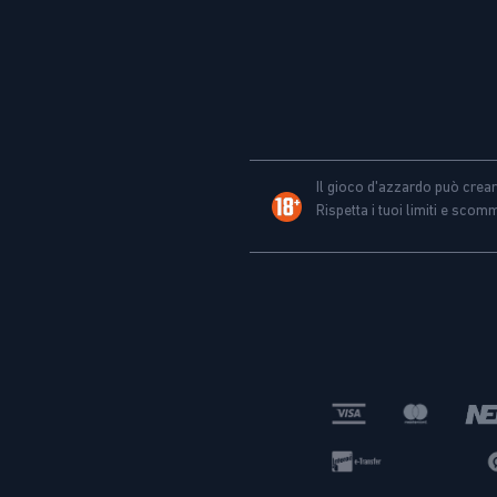
Il gioco d'azzardo può crea
Rispetta i tuoi limiti e sco