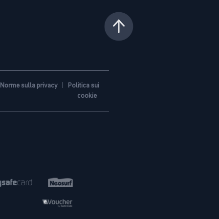
Norme sulla privacy
|
Politica sui
cookie