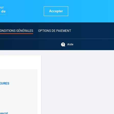
ONDITIONS GÉNÉRALES
OPTIONS DE PAIEMENT
Aide
EURES
URITÉ