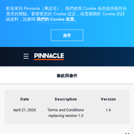
條款與條件
Date
Description
Version
April 21, 2026
Terms and Conditions
1.4
replacing version 1.3