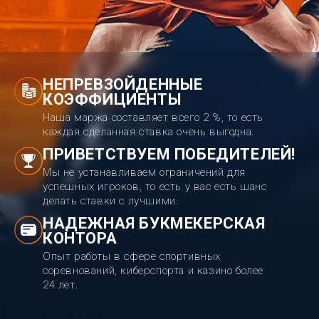
НЕПРЕВЗОЙДЕННЫЕ
КОЭФФИЦИЕНТЫ
Наша маржа составляет всего 2 %, то есть
каждая сделанная ставка очень выгодна.
ПРИВЕТСТВУЕМ ПОБЕДИТЕЛЕЙ!
Мы не устанавливаем ограничений для
успешных игроков, то есть у вас есть шанс
делать ставки с лучшими.
НАДЕЖНАЯ БУКМЕКЕРСКАЯ
КОНТОРА
Опыт работы в сфере спортивных
соревнований, киберспорта и казино более
24 лет.