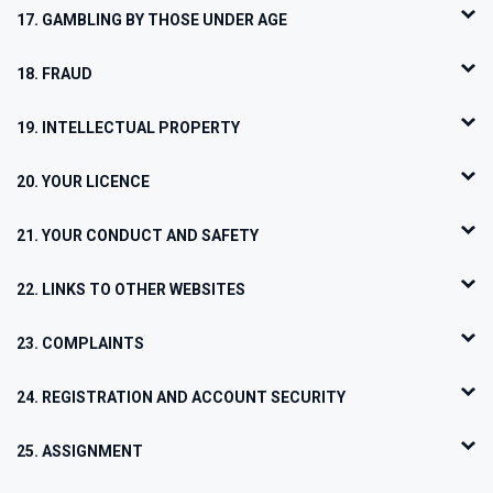
17. GAMBLING BY THOSE UNDER AGE
18. FRAUD
19. INTELLECTUAL PROPERTY
20. YOUR LICENCE
21. YOUR CONDUCT AND SAFETY
22. LINKS TO OTHER WEBSITES
23. COMPLAINTS
24. REGISTRATION AND ACCOUNT SECURITY
25. ASSIGNMENT