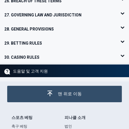
26. BREACH OF THESE TERMS
27. GOVERNING LAW AND JURISDICTION
28. GENERAL PROVISIONS
29. BETTING RULES
30. CASINO RULES
도움말 및 고객 지원
맨 위로 이동
스포츠 베팅
피나클 소개
축구 베팅
법인