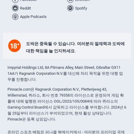
Reddit
Spotify
Apple Podcasts
도박은 중독될 수 있습니다. 여러분의 절제력과 도박에
대한 책임을 늘 인지하세요.
Impyrial Holdings Ltd, 8A Pitmans Alley, Main Street, Gibraltar GX11
1AA가 Ragnarok Corporation N.V.를 대신해 처리 목적을 위한 대행 업
무를 진행합니다.
Pinnacle.com은 Ragnarok Corporation N.V., Pletterijweg 43,
Willemstad, 퀴라소, 회사 번호 79358의 라이선스로 운영되며 게임 확
률에 대해 발행된 라이선스 OGL/2023/105/0084에 따라 퀴라소의
Gaming Control Board에서 감독하고 라이선스를 부여합니다. 2024년 6
월 25일부터 라이선스가 부여되었으며, 현재 활성 상태입니다.
Pinnacle은 등록 상표입니다.
온라인 스포츠 베팅은 피나클 북메이커에서 - 여러분의 프리미엄 국제