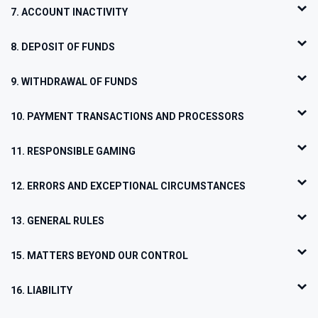
7. ACCOUNT INACTIVITY
8. DEPOSIT OF FUNDS
9. WITHDRAWAL OF FUNDS
10. PAYMENT TRANSACTIONS AND PROCESSORS
11. RESPONSIBLE GAMING
12. ERRORS AND EXCEPTIONAL CIRCUMSTANCES
13. GENERAL RULES
15. MATTERS BEYOND OUR CONTROL
16. LIABILITY