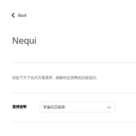
Back
Nequi
請從下方下拉式方塊選擇，瞭解特定貨幣的詳細資訊。
選擇貨幣
哥倫比亞披索