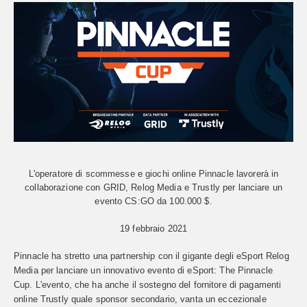
L'operatore di scommesse e giochi online Pinnacle lavorerà in
collaborazione con GRID, Relog Media e Trustly per lanciare un
evento CS:GO da 100.000 $.
19 febbraio 2021
Pinnacle ha stretto una partnership con il gigante degli eSport Relog
Media per lanciare un innovativo evento di eSport: The Pinnacle
Cup. L'evento, che ha anche il sostegno del fornitore di pagamenti
online Trustly quale sponsor secondario, vanta un eccezionale