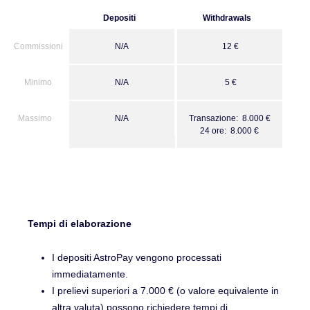
Depositi
Withdrawals
N/A
‎ 12 €
N/A
‎ 5 €
N/A
Transazione: ‎ 8.000 €
24 ore: ‎ 8.000 €
Tempi di elaborazione
I depositi AstroPay vengono processati
immediatamente.
I prelievi superiori a 7.000 € (o valore equivalente in
altra valuta) possono richiedere tempi di