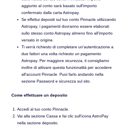
aggiunto al conto sarà basato sull'importo
confermato dalla carta Astropay.
Se effettui depositi sul tuo conto Pinnacle utilizzando
Astropay, i pagamenti dovranno essere elaborati
sullo stesso conto Astropay almeno fino all'importo
versato in origine.
Ti verrà richiesto di completare un'autenticazione a
due fattori una volta richiesto un pagamento
Astropay. Per maggiore sicurezza, ti consigliamo
inoltre di attivare questa funzionalità per accedere
all'account Pinnacle. Puoi farlo andando nella
sezione Password e sicurezza sul sito.
Come effettuare un deposito
Accedi al tuo conto Pinnacle.
Vai alla sezione Cassa e fai clic sull'icona AstroPay
nella sezione deposito.