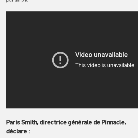
plus simple.
Paris Smith, directrice générale de Pinnacle,
déclare :