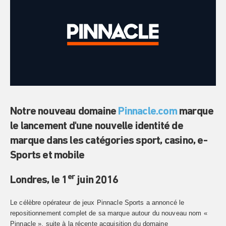
Notre nouveau domaine
Pinnacle.com
marque
le lancement d'une nouvelle identité de
marque dans les catégories sport, casino, e-
Sports et mobile
er
Londres, le 1
juin 2016
Le célèbre opérateur de jeux Pinnacle Sports a annoncé le
repositionnement complet de sa marque autour du nouveau nom «
Pinnacle », suite à la récente acquisition du domaine