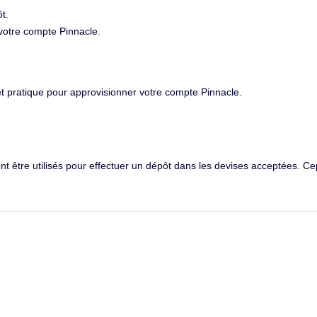
t.
 votre compte Pinnacle.
 pratique pour approvisionner votre compte Pinnacle.
ent être utilisés pour effectuer un dépôt dans les devises acceptées. 