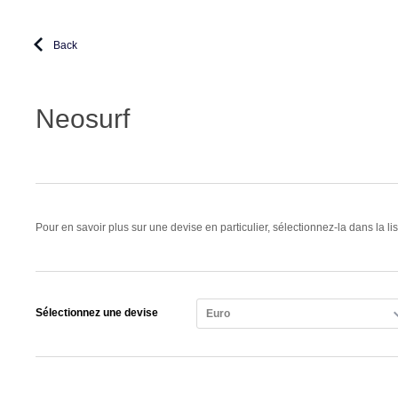
Back
Neosurf
Pour en savoir plus sur une devise en particulier, sélectionnez-la dans la li
Sélectionnez une devise
Euro