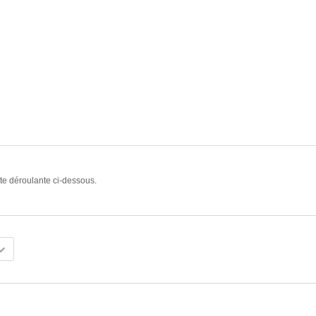
ste déroulante ci-dessous.