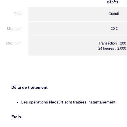
Dépôts
Gratuit
‎ 20 €
Transaction : ‎ 200
24 heures : ‎ 2 000
Délai de traitement
Les opérations Neosurf sont traitées instantanément.
Frais