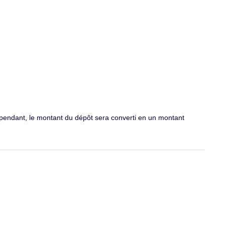
Cependant, le montant du dépôt sera converti en un montant