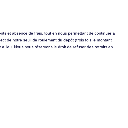
ents et absence de frais, tout en nous permettant de continuer à
ect de notre seuil de roulement du dépôt (trois fois le montant
 y a lieu. Nous nous réservons le droit de refuser des retraits en