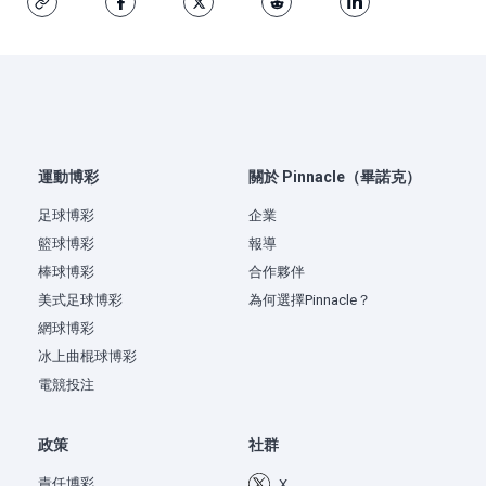
運動博彩
關於 Pinnacle（畢諾克）
足球博彩
企業
籃球博彩
報導
棒球博彩
合作夥伴
美式足球博彩
為何選擇Pinnacle？
網球博彩
冰上曲棍球博彩
電競投注
政策
社群
責任博彩
X