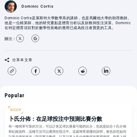
Dominic Cortis
Dominic Cortis是萊斯特大學數學系的講師，也是馬爾他大學的助理教師。
他是一位精算師，他的研究重點是體育分析以及財務與投注演算。Dominic
在特定體育項目對於數學性策略的應用已成為投注者寶貴的工具。
關注：
分享本文章
Popular
英式足球
卜氏分佈：在足球投注中預測比賽分數
有一種簡單可靠的方法，可以計算足球比賽最可能的比分，也就是結合卜氏分佈
和紀錄資料，這種方法可以應用在投注中。這篇簡單易懂的說明，會告訴您如何
計算必備的進攻／防守實力數值，以及計算卜氏分佈數值的實用捷徑。您馬上就