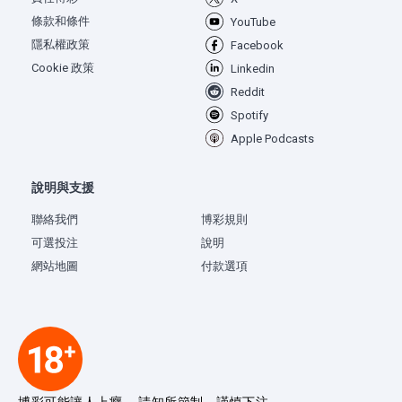
條款和條件
YouTube
隱私權政策
Facebook
Cookie 政策
Linkedin
Reddit
Spotify
Apple Podcasts
說明與支援
聯絡我們
博彩規則
可選投注
說明
網站地圖
付款選項