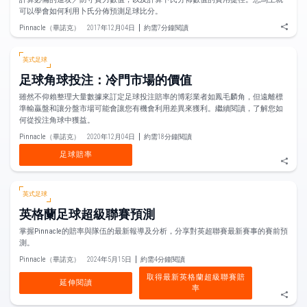
可以學會如何利用卜氏分佈預測足球比分。
Pinnacle（畢諾克）
2017年12月04日
約需7分鐘閱讀
英式足球
足球角球投注：冷門市場的價值
雖然不仰賴整理大量數據來訂定足球投注賠率的博彩業者如鳳毛麟角，但遠離標
準輸贏盤和讓分盤市場可能會讓您有機會利用差異來獲利。繼續閱讀，了解您如
何從投注角球中獲益。
Pinnacle（畢諾克）
2020年12月04日
約需18分鐘閱讀
足球賠率
英式足球
英格蘭足球超級聯賽預測
掌握Pinnacle的賠率與隊伍的最新報導及分析，分享對英超聯賽最新賽事的賽前預
測。
Pinnacle（畢諾克）
2024年5月15日
約需4分鐘閱讀
取得最新英格蘭超級聯賽賠
延伸閱讀
率