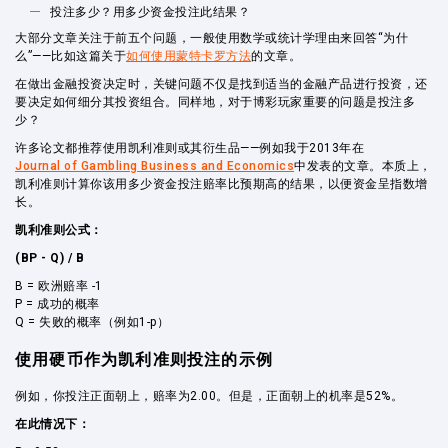
投注多少？用多少资金投注此结果？
大部分文章关注于前五个问题，一般使用数学或统计学理由来回答“为什
么”——比如这篇关于
如何使用蒙特卡罗方法
的文章。
在做出金融投资决定时，关键问题不仅是找到适当的金融产品进行投资，还
要决定如何细分其投资组合。同样地，对于博彩玩家重要的问题是投注多
少？
许多论文都推荐使用凯利准则或其衍生品——例如我于2013年在
Journal of Gambling Business and Economics
中发表的文章。本质上，
凯利准则计算你该用多少资金投注赔率比预期高的结果，以便资金呈指数增
长。
凯利准则公式：
(BP - Q) / B
B = 欧洲赔率 -1
P = 成功的概率
Q = 失败的概率（例如1-p）
使用硬币作为凯利准则投注的示例
例如，你投注正面朝上，赔率为2.00。但是，正面朝上的机率是52%。
在此情况下：