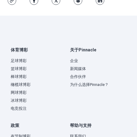
体育博彩
关于Pinnacle
足球博彩
企业
篮球博彩
新闻媒体
棒球博彩
合作伙伴
橄榄球博彩
为什么选择Pinnacle？
网球博彩
冰球博彩
电竞投注
政策
帮助与支持
有节制博彩
联系我们