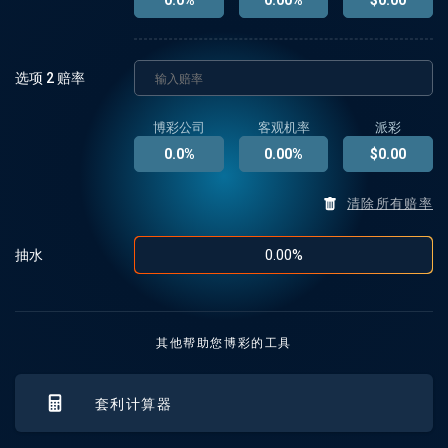
0.0
%
0.00
%
$
0.00
选项
2
赔率
博彩公司
客观机率
派彩
0.0
%
0.00
%
$
0.00
清除所有赔率
0.00
%
抽水
其他帮助您博彩的工具
套利计算器