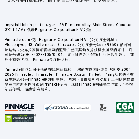
博彩可能有成瘾性。 请了解自己的极限并有节制地博彩。
Impyrial Holdings Ltd（地址：8A Pitmans Alley, Main Street, Gibraltar
GX11 1AA）代表Ragnarok Corporation N.V.处理
Pinnacle.com 使用Ragnarok Corporation N.V.（公司注册地址：
Pletterijweg 43, Willemstad, Curaçao，公司注册号码：79358）的许可
证运营，受库拉索博彩管理局的监管并已由其颁发提供机会游戏的许可，许
可证号码为OGL/2023/105/0084。 许可证自2024年6月25日起生效，目前
处于有效状态。 Pinnacle是注册商标。
Pinnacle博彩公司提供的在线体育博彩——您的首选国际体育博彩 © 2004–
2026 Pinnacle。 Pinnacle、Pinnacle Sports、Pinbet、Pinny及其他所有
衍生标志都是Pinnacle的注册商标。 网站（桌面版和移动版）上包括体育赔
率在内的所有内容都是Pinnacle专有，未经Pinnacle明确书面同意，不得复
制或传播。 保留所有权利。