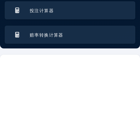
投注计算器
赔率转换计算器