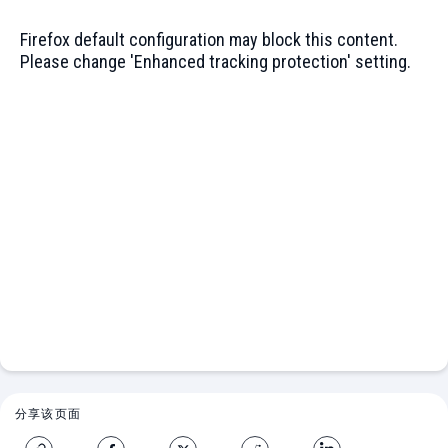
Firefox default configuration may block this content.
Please change 'Enhanced tracking protection' setting.
分享该页面