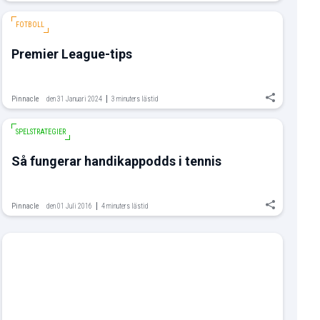
FOTBOLL
Premier League-tips
Pinnacle
den 31 Januari 2024
3 minuters lästid
SPELSTRATEGIER
Så fungerar handikappodds i tennis
Pinnacle
den 01 Juli 2016
4 minuters lästid