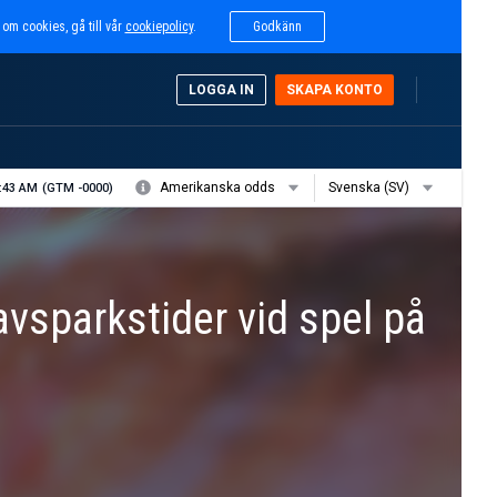
 om cookies, gå till vår
cookiepolicy
.
Godkänn
LOGGA IN
SKAPA KONTO
Amerikanska odds
Svenska (SV)
1:44 AM
(GTM -0000)
avsparkstider vid spel på