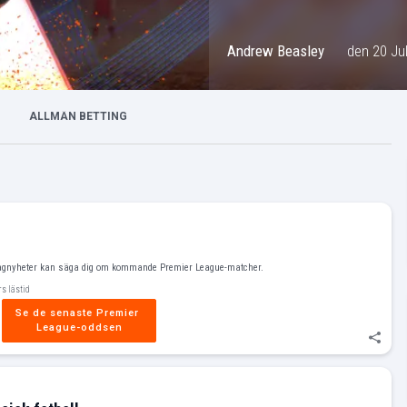
Andrew Beasley
den 20 Ju
ALLMÄN BETTING
lagnyheter kan säga dig om kommande Premier League-matcher.
rs lästid
Se de senaste Premier 
League-oddsen