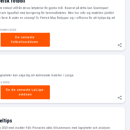
eisk fotboll
e endast utifrån deras betydelse för gjorda mål. Baserat på detta kan Goalimpact
at och ligautfall med korrigering för hemmafördelen. Men hur står sig modellen jämfört
erie A under en säsong? Dr Patrick May fördjupar sig i siffrorna för att hjälpa dig att
minuters lästid
De senaste 
fotbollsoddsen 
lagnyheter kan säga dig om kommande matcher i LaLiga.
rs lästid
Se de senaste LaLiga-
oddsen
eltips
Cup 2023 med insikter från Pinnacles odds tillsammans med lagnyheter och analyser.