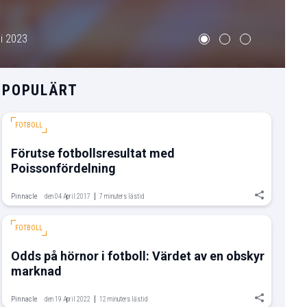
li 2023
POPULÄRT
FOTBOLL
Förutse fotbollsresultat med
Poissonfördelning
Pinnacle
den 04 April 2017
7 minuters lästid
FOTBOLL
Odds på hörnor i fotboll: Värdet av en obskyr
marknad
Pinnacle
den 19 April 2022
12 minuters lästid