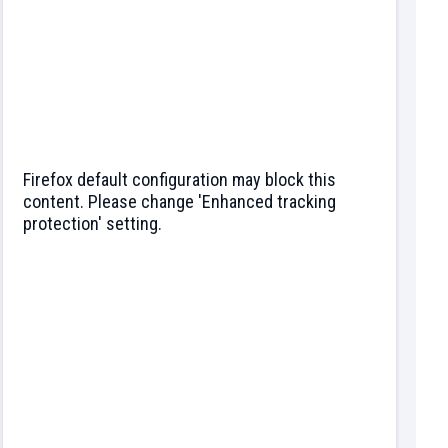
Firefox default configuration may block this
content. Please change 'Enhanced tracking
protection' setting.