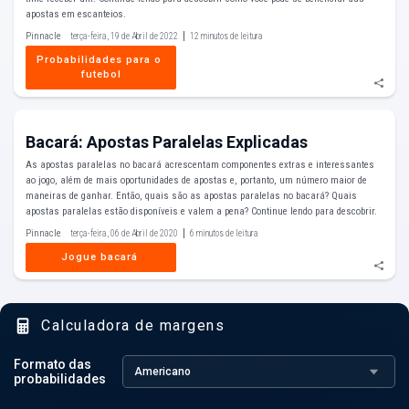
apostas em escanteios.
Pinnacle
terça-feira, 19 de Abril de 2022
12 minutos de leitura
Probabilidades para o 
futebol
Bacará: Apostas Paralelas Explicadas
As apostas paralelas no bacará acrescentam componentes extras e interessantes
ao jogo, além de mais oportunidades de apostas e, portanto, um número maior de
maneiras de ganhar. Então, quais são as apostas paralelas no bacará? Quais
apostas paralelas estão disponíveis e valem a pena? Continue lendo para descobrir.
Pinnacle
terça-feira, 06 de Abril de 2020
6 minutos de leitura
Jogue bacará 
Calculadora de margens
Formato das
Americano
probabilidades