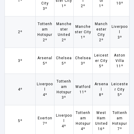
1º
ster City
l
ol
City
10º
1º
2º
1º
3º
Tottenh
Manche
Manch
Manche
Liverpoo
am
ster
ester
2º
ster City
l
Hotspur
United
City
1º
3º
2º
2º
2º
Leicest
Aston
Arsenal
Chelsea
Chelsea
3º
er City
Villa
5º
5º
3º
5º
11º
Tottenh
Liverpoo
Arsena
Leiceste
am
Watford
4º
l
l
r City
Hotspur
11º
4º
8º
5º
3º
Tottenh
West
Tottenh
Liverpoo
Everton
am
Ham
am
5º
l
7º
Hotspur
United
Hotspur
4º
4º
16º
7º