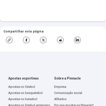
Compartilhar esta página
Apostas esportivas
Sobre a Pinnacle
Apostas no futebol
Empresa
Apostas no basquetebol
Comunicação social
Apostas no beisebol
Afiliados
Apostas no futebol americano
Por que apostar na Pinnacle?