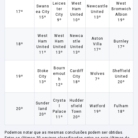
Leices
West
West
Swans
Newcastle
ter
Ham
Bromwich
17º
ea City
United
City
United
Albion
15º
13º
9º
10º
19º
West
West
Newca
Aston
Ham
Ham
stle
Burnley
18º
Villa
United
United
United
17º
17º
11º
13º
13º
Bourn
Stoke
Cardiff
Sheffield
emout
Wolves
19º
City
City
United
h
7º
13º
18º
20º
12º
Crysta
Hudder
Sunder
l
sfield
Watford
Fulham
20º
land
Palace
Town
19º
18º
20º
11º
20º
Podemos notar que as mesmas conclusões podem ser obtidas.