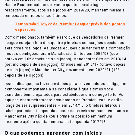
Ham e Bournemouth ocupavam o quinto e sexto lugar,
respectivamente, após seis jogos em 2019/20, mas terminaram a
temporada entre os cinco últimos.
Temporada 2021/22 da Premier League: prévia dos pontos 
esperados
Como mencionado, também é raro que os vencedores da Premier
League estejam fora das quatro primeiras colocações depois dos
seis primeiros jogos. As únicas equipes que venceram a competição
nessas condições foram Manchester United em 2002/03 (que
estava em 10º depois de seis jogos), Manchester City em 2013/14
(sétimo depois de seis jogos), Chelsea em 2016/17 (oitavo depois
de seis jogos) e Manchester City, novamente, em 2020/21 (13º
depois de seis jogos).
Isso indica que, ao fazer previsões para os vencedores da liga, um
componente importante a se considerar é quais times você
considera bem preparados para estabelecer um começo forte. As
equipes costumeiramente dominantes na Premier League estão
longe de ser surpreendentes – em 2014/15, o Chelsea liderou a
tabela por toda a temporada a partir da terceira semana, enquanto o
Manchester City não deixou a primeira posição em nenhum
momento após a quinta semana da temporada 2017/18.
O que podemos aprender com inícios