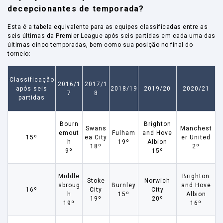
decepcionantes de temporada?
Esta é a tabela equivalente para as equipes classificadas entre as
seis últimas da Premier League após seis partidas em cada uma das
últimas cinco temporadas, bem como sua posição no final do
torneio:
Classificação
2016/1
2017/1
após seis
2018/19
2019/20
2020/21
7
8
partidas
Bourn
Brighton
Swans
Manchest
emout
Fulham
and Hove
15º
ea City
er United
h
19º
Albion
18º
2º
9º
15º
Middle
Brighton
Stoke
Norwich
sbroug
Burnley
and Hove
16º
City
City
h
15º
Albion
19º
20º
19º
16º