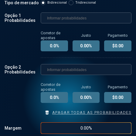
Tipo de mercado
Bidirecional
Tridirecional
Opção
1
Probabilidades
Corretor de
Justo
Pagamento
apostas
0.0
%
0.00
%
$
0.00
Opção
2
Probabilidades
Corretor de
Justo
Pagamento
apostas
0.0
%
0.00
%
$
0.00
APAGAR TODAS AS PROBABILIDADES
0.00
%
Margem