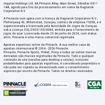
Impyrial Holdings Ltd, 8A Pitmans Alley, Main Street, Gibraltar GX11
1AA, agindo para fins de processamento em nome da Ragnarok
Corporation N.V.
A Pinnacle.com opera com a licença da Ragnarok Corporation N.V.,
Pletterijweg 43, Willemstad, Curaçau, número da empresa 79358, e é
supervisionada e licenciada pela Autoridade de Jogos de Curaçau
sob a Licença OGL/2023/105/0084, emitida para o fornecimento de
jogos de azar. Licenciada desde 25 de junho de 2024, com status
ativo. Pinnacle é uma marca comercial registrada.
Apostas esportivas online da Pinnacle. A sua melhor casa de
apostas internacional © 2004 - 2026 Pinnacle.
Pinnacle, Pinnacle Sports, Pinbet, Pinny e todas as outras marcas
derivadas são marcas registradas da Pinnacle. Todo e qualquer
conteúdo do site (versões para desktop e celular), incluindo
probabilidades para apostas esportivas, é considerado proprietário e
não pode ser copiado ou disseminado sem o consentimento
expresso por escrito da Pinnacle. Todos os direitos reservados.