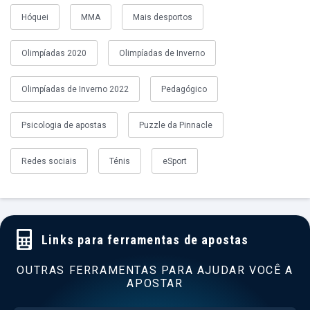
Hóquei
MMA
Mais desportos
Olimpíadas 2020
Olimpíadas de Inverno
Olimpíadas de Inverno 2022
Pedagógico
Psicologia de apostas
Puzzle da Pinnacle
Redes sociais
Ténis
eSport
Links para ferramentas de apostas
OUTRAS FERRAMENTAS PARA AJUDAR VOCÊ A
APOSTAR