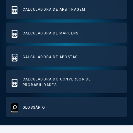
CALCULADORA DE ARBITRAGEM
CALCULADORA DE MARGENS
CALCULADORA DE APOSTAS
CALCULADORA DO CONVERSOR DE 
PROBABILIDADES
GLOSSÁRIO