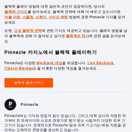
블랙잭 플레이 방법에 대한 일반적 조언이 궁금하다면, 당사의
블랙잭 가이드
를 읽어보세요. 블랙잭 전략에 대해 더 배우고 싶으시다면
더블 다운
,
스플릿
,
서렌더
,
사이드 베팅
방법에 관한 Pinnacle 기사를 읽어
보세요.
또한,
고급 블랙잭 전략
에 관한 기사도 제공하고 있습니다. 플레이 방법을 넘
어 블랙잭에 관해 더 알아보고 싶다면
블랙잭의 역사
에 관한 글을 읽어보세
요.
Pinnacle 카지노에서 블랙잭 플레이하기
Pinnacle은 다양한
Blackjack 게임
을 제공합니다.
Live Blackjack
,
Classic Blackjack
을 비롯한 다양한 게임을 즐겨보세요.
블랙잭 플레이하기
Pinnacle
Pinnacle에는 기자와 편집자 팀이 있습니다. 그리고 대학 강사와 저명한 작
가부터 전 트레이더와 스포츠 전문가로 평가 받는 사람까지 다양한 외부 기
고가가 있습니다. 전체적으로 Pinnacle 팀과 외부 기고가는 베팅 자원을 관
리하는 교육적인 콘텐츠를 생산하고 있습니다.