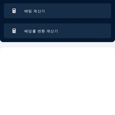
베팅 계산기
배당률 변환 계산기