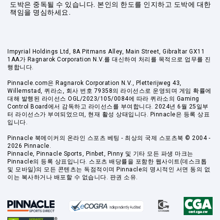
도박은 중독될 수 있습니다. 본인의 한도를 인지하고 도박에 대한
책임을 명심하세요.
Impyrial Holdings Ltd, 8A Pitmans Alley, Main Street, Gibraltar GX11
1AA가 Ragnarok Corporation N.V.를 대신하여 처리를 목적으로 업무를 진
행합니다.
Pinnacle.com은 Ragnarok Corporation N.V., Pletterijweg 43,
Willemstad, 퀴라소, 회사 번호 79358의 라이선스로 운영되며 게임 확률에
대해 발행된 라이선스 OGL/2023/105/0084에 따라 퀴라소의 Gaming
Control Board에서 감독하고 라이선스를 부여합니다. 2024년 6월 25일부
터 라이선스가 부여되었으며, 현재 활성 상태입니다. Pinnacle은 등록 상표
입니다.
Pinnacle 북메이커의 온라인 스포츠 베팅 - 최상의 국제 스포츠북 © 2004 -
2026 Pinnacle.
Pinnacle, Pinnacle Sports, Pinbet, Pinny 및 기타 모든 파생 마크는
Pinnacle의 등록 상표입니다. 스포츠 배당률을 포함한 웹사이트(데스크톱
및 모바일)의 모든 콘텐츠는 독점적이며 Pinnacle의 명시적인 서면 동의 없
이는 복사하거나 배포할 수 없습니다. 판권 소유.