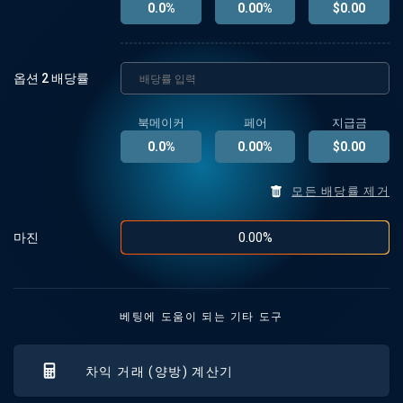
0.0
%
0.00
%
$
0.00
옵션
2
배당률
북메이커
페어
지급금
0.0
%
0.00
%
$
0.00
모든 배당률 제거
0.00
%
마진
베팅에 도움이 되는 기타 도구
차익 거래 (양방) 계산기