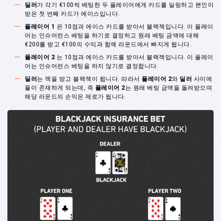
딜러
가 각기 €100씩 베팅한 두 플레이어에게 카드를 딜링하고 본인이 
받은 첫 번째 카드가 에이스입니다.
플레이어 1
 은 10점과 에이스 카드를 받아서 블랙잭입니다. 이 플레이
어는 인슈어런스 베팅을 하기로 결정하고 원래 베팅 금액에 대해 
€200를 받고 €100의 수익과 함께 라운드에서 빠지게 됩니다.
플레이어 2
 는 10점과 에이스 카드를 받아서 블랙잭입니다. 이 플레이
어는 인슈어런스 베팅을 하지 않기로 결정합니다.
딜러
는 잭을 받고 블랙잭이 됩니다. 따라서 
플레이어 2
와 
딜러
 사이에 
풀이 존재하게 되는데, 즉 
플레이어 2
는 원래 베팅 금액을 돌려받으며 
해당 라운드의 손익은 제로가 됩니다.