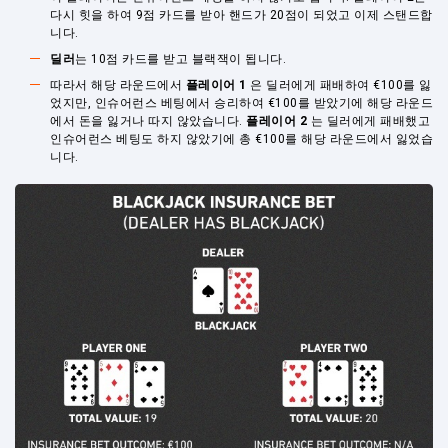
다시 힛을 하여 9점 카드를 받아 핸드가 20점이 되었고 이제 스탠드합
니다.
딜러
는 10점 카드를 받고 블랙잭이 됩니다.
따라서 해당 라운드에서 
플레이어 1
 은 딜러에게 패배하여 €100를 잃
었지만, 인슈어런스 베팅에서 승리하여 €100를 받았기에 해당 라운드
에서 돈을 잃거나 따지 않았습니다. 
플레이어 2
 는 딜러에게 패배했고 
인슈어런스 베팅도 하지 않았기에 총 €100를 해당 라운드에서 잃었습
니다.