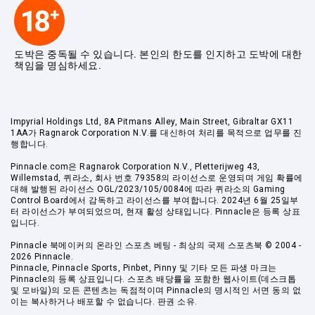
도박은 중독될 수 있습니다. 본인의 한도를 인지하고 도박에 대한
책임을 명심하세요.
Impyrial Holdings Ltd, 8A Pitmans Alley, Main Street, Gibraltar GX11
1AA가 Ragnarok Corporation N.V.를 대신하여 처리를 목적으로 업무를 진
행합니다.
Pinnacle.com은 Ragnarok Corporation N.V., Pletterijweg 43,
Willemstad, 퀴라소, 회사 번호 79358의 라이선스로 운영되며 게임 확률에
대해 발행된 라이선스 OGL/2023/105/0084에 따라 퀴라소의 Gaming
Control Board에서 감독하고 라이선스를 부여합니다. 2024년 6월 25일부
터 라이선스가 부여되었으며, 현재 활성 상태입니다. Pinnacle은 등록 상표
입니다.
Pinnacle 북메이커의 온라인 스포츠 베팅 - 최상의 국제 스포츠북 © 2004 -
2026 Pinnacle.
Pinnacle, Pinnacle Sports, Pinbet, Pinny 및 기타 모든 파생 마크는
Pinnacle의 등록 상표입니다. 스포츠 배당률을 포함한 웹사이트(데스크톱
및 모바일)의 모든 콘텐츠는 독점적이며 Pinnacle의 명시적인 서면 동의 없
이는 복사하거나 배포할 수 없습니다. 판권 소유.