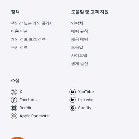
정책
도움말 및 고객 지원
책임감 있는 게임 플레이
연락처
이용 약관
베팅 규칙
개인 정보 보호 정책
제공 베팅
쿠키 정책
도움말
사이트맵
결제 옵션
소셜
X
YouTube
Facebook
Linkedin
Reddit
Spotify
Apple Podcasts