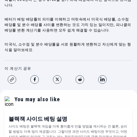
니다.
베터가 베팅 배당률의 의미를 이해하고 머릿속에서 미국식 배당률, 소수점
배당률 및 분수 배당률 사이를 변환하는 것도 가치 있는 일이지만, 피나클의
배당률 변환 계산기를 사용하면 모두 쉽게 해결할 수 있습니다.
미국식, 소수점 및 분수 배당률을 서로 원활하게 변환하고 자신에게 맞는 형
식을 알아보세요.
이 계산기 공유
You may also like
블랙잭 사이드 베팅 설명
사이드 베팅은 블랙잭 게임을 더욱 흥미롭게 만들 방법을 제시하는 건 물론, 승리
할 방법도 더욱 많이 제공합니다. 그렇다면 과연 사이드 베팅이란 무엇이고, 어떤
사이드 베팅이 있으며 그 가치는 어느 정도일까요? 다음 글을 읽으면서 알아보세