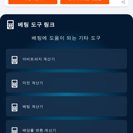
베팅 도구 링크
베팅에 도움이 되는 기타 도구
아비트라지 계산기
마진 계산기
베팅 계산기
배당률 변환 계산기