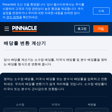
Pinnacle에 오신 것을 환영합니다. 당사 웹사이트에서는 쿠키를
사용하여 고객과 가장 관련성이 높은 환경을 제공합니다. 쿠키
수락
설정을 변경하거나 쿠키에 대한 자세한 내용을 보려면 당사
의
쿠키 정책
을 확인하세요.
로그인
가입
배당률 변환 계산기
당사 배당률 계산기는 소수점 배당률, 미국식 배당률 및 분수 배당률을 원하
는 배당률 형식으로 변환해 줍니다.
원하는 소수점 배당률, 미국식 배당률 또는 분수식 배당률을 입력하고 전환
하세요. 우리의 배당률 변환기가 쉽게 처리해줄 것입니다. 소수점 배당률이
미국식 또는 분수식 근사값으로 전환됩니다.
소수점
미국식
백분율