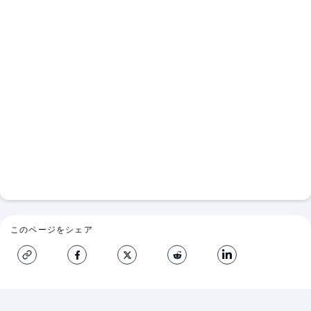
このページをシェア