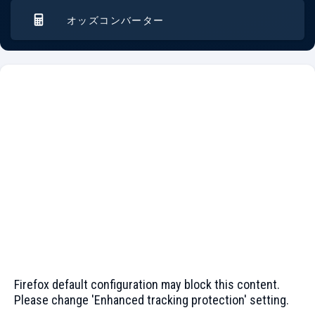
オッズコンバーター
Firefox default configuration may block this content.
Please change 'Enhanced tracking protection' setting.