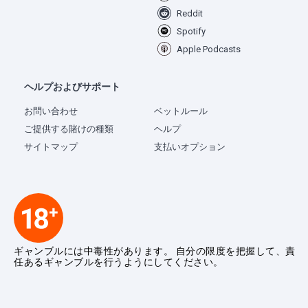
Reddit
Spotify
Apple Podcasts
ヘルプおよびサポート
お問い合わせ
ベットルール
ご提供する賭けの種類
ヘルプ
サイトマップ
支払いオプション
ギャンブルには中毒性があります。 自分の限度を把握して、責
任あるギャンブルを行うようにしてください。