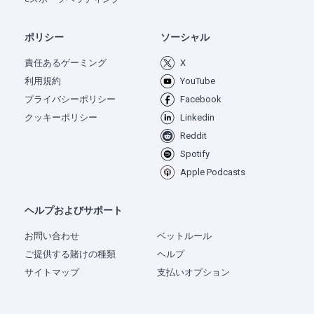
ポリシー
ソーシャル
責任あるゲーミング
X
利用規約
YouTube
プライバシーポリシー
Facebook
クッキーポリシー
Linkedin
Reddit
Spotify
Apple Podcasts
ヘルプおよびサポート
お問い合わせ
ベットルール
ご提供する賭けの種類
ヘルプ
サイトマップ
支払いオプション