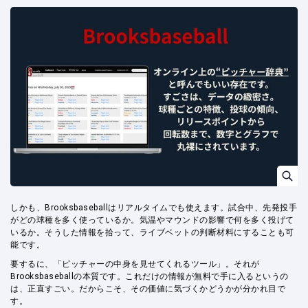
しかも、Brooksbaseballはリアルタイムでも使えます。試合中、先発投手
がどの球種を多く使っているか。気温やマウンドの影響で何を多く投げて
いるか。そうした情報を拾って、ライブベットの判断材料にすることも可
能です。
要するに、「ピッチャーの中身を見せてくれるツール」。それが
Brooksbaseballの本質です。これだけの情報が無料で手に入るというの
は、正直すごい。だからこそ、その価値に気づくかどうかが分かれ目で
す。