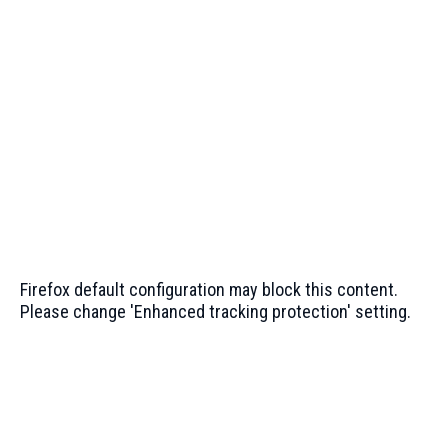
Firefox default configuration may block this content.
Please change 'Enhanced tracking protection' setting.