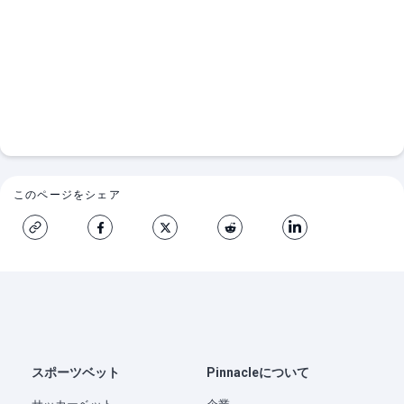
このページをシェア
スポーツベット
Pinnacleについて