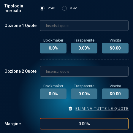
Tipologia
2 vie
3 vie
mercato
Opzione
1
Quote
Bookmaker
Trasparente
Vincita
0.0
%
0.00
%
$
0.00
Opzione
2
Quote
Bookmaker
Trasparente
Vincita
0.0
%
0.00
%
$
0.00
ELIMINA TUTTE LE QUOTE
0.00
%
Margine