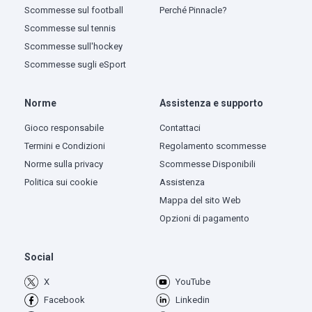
Scommesse sul football
Perché Pinnacle?
Scommesse sul tennis
Scommesse sull'hockey
Scommesse sugli eSport
Norme
Assistenza e supporto
Gioco responsabile
Contattaci
Termini e Condizioni
Regolamento scommesse
Norme sulla privacy
Scommesse Disponibili
Politica sui cookie
Assistenza
Mappa del sito Web
Opzioni di pagamento
Social
X
YouTube
Facebook
Linkedin