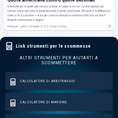
Il formato per le quote può variare in base al luogo in cui vivi. Le due opzioni più
comuni utilizzate sono le quote decimali e quelle americane. Ma qual è la differenza,
come si fa a calcolare i ricavi per ciascun formato e convertirli dall'uno all'altro?
Scoprilo continuando a leggere.
Pinnacle
lunedì 16 Settembre 2016
3 minuti di lettura
Link strumenti per le scommesse
ALTRI STRUMENTI PER AIUTARTI A
SCOMMETTERE
CALCOLATORE DI ARBITRAGGIO
CALCOLATORE DI MARGINE