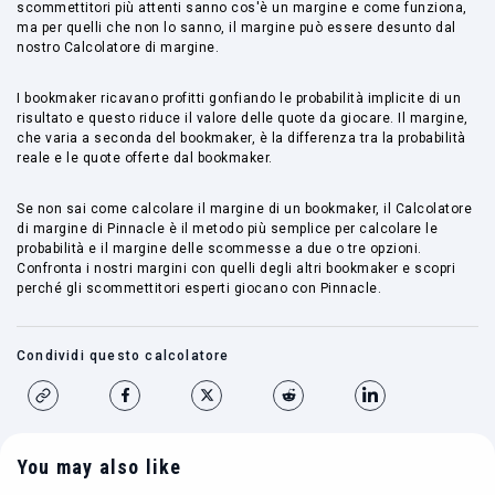
scommettitori più attenti sanno cos'è un margine e come funziona,
ma per quelli che non lo sanno, il margine può essere desunto dal
nostro Calcolatore di margine.
I bookmaker ricavano profitti gonfiando le probabilità implicite di un
risultato e questo riduce il valore delle quote da giocare. Il margine,
che varia a seconda del bookmaker, è la differenza tra la probabilità
reale e le quote offerte dal bookmaker.
Se non sai come calcolare il margine di un bookmaker, il Calcolatore
di margine di Pinnacle è il metodo più semplice per calcolare le
probabilità e il margine delle scommesse a due o tre opzioni.
Confronta i nostri margini con quelli degli altri bookmaker e scopri
perché gli scommettitori esperti giocano con Pinnacle.
Condividi questo calcolatore
You may also like