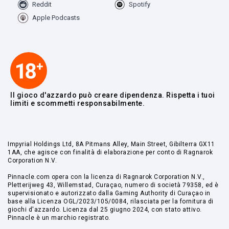
Reddit
Spotify
Apple Podcasts
Il gioco d'azzardo può creare dipendenza. Rispetta i tuoi
limiti e scommetti responsabilmente.
Impyrial Holdings Ltd, 8A Pitmans Alley, Main Street, Gibilterra GX11
1AA, che agisce con finalità di elaborazione per conto di Ragnarok
Corporation N.V.
Pinnacle.com opera con la licenza di Ragnarok Corporation N.V.,
Pletterijweg 43, Willemstad, Curaçao, numero di società 79358, ed è
supervisionato e autorizzato dalla Gaming Authority di Curaçao in
base alla Licenza OGL/2023/105/0084, rilasciata per la fornitura di
giochi d'azzardo. Licenza dal 25 giugno 2024, con stato attivo.
Pinnacle è un marchio registrato.