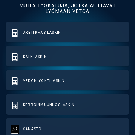
MUITA TYÖKALUJA, JOTKA AUTTAVAT
LYÖMÄÄN VETOA
ARBITRAASILASKIN
KATELASKIN
VEDONLYÖNTILASKIN
KERROINMUUNNOSLASKIN
SANASTO