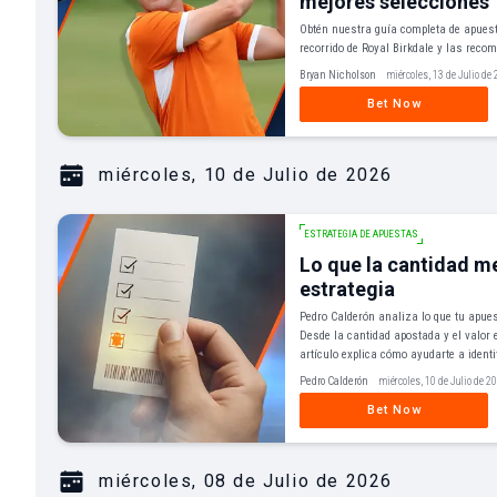
mejores selecciones
Obtén nuestra guía completa de apues
recorrido de Royal Birkdale y las reco
Bryan Nicholson
miércoles, 13 de Julio de
Bet Now
miércoles, 10 de Julio de 2026
ESTRATEGIA DE APUESTAS
Lo que la cantidad me
estrategia
Pedro Calderón analiza lo que tu apues
Desde la cantidad apostada y el valor
artículo explica cómo ayudarte a ident
Pedro Calderón
miércoles, 10 de Julio de 2
Bet Now
miércoles, 08 de Julio de 2026