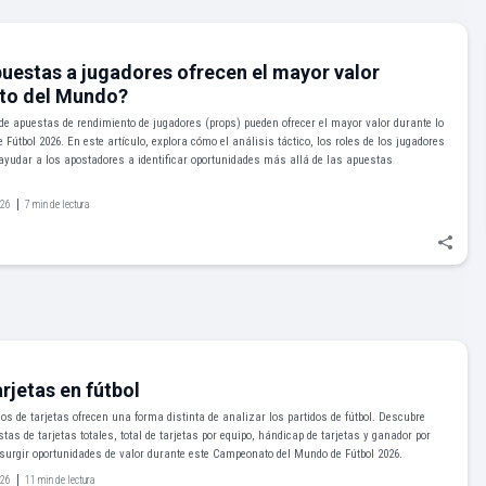
estas a jugadores ofrecen el mayor valor
to del Mundo?
e apuestas de rendimiento de jugadores (props) pueden ofrecer el mayor valor durante lo
útbol 2026. En este artículo, explora cómo el análisis táctico, los roles de los jugadores
yudar a los apostadores a identificar oportunidades más allá de las apuestas
026
7 min de lectura
rjetas en fútbol
s de tarjetas ofrecen una forma distinta de analizar los partidos de fútbol. Descubre
s de tarjetas totales, total de tarjetas por equipo, hándicap de tarjetas y ganador por
 surgir oportunidades de valor durante este Campeonato del Mundo de Fútbol 2026.
026
11 min de lectura