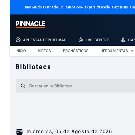
Bienvenido a Pinnacle. Utilizamos cookies para ofrecerle la experiencia 
APUESTAS DEPORTIVAS
LIVE CENTRE
CA
INICIO
VIDEOS
PRONÓSTICOS
HERRAMIENTAS
Biblioteca
miércoles, 06 de Agosto de 2026