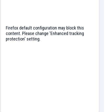
Firefox default configuration may block this
content. Please change 'Enhanced tracking
protection' setting.