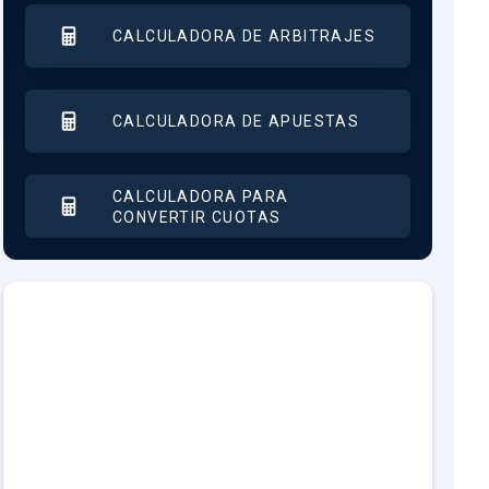
CALCULADORA DE ARBITRAJES
CALCULADORA DE APUESTAS
CALCULADORA PARA
CONVERTIR CUOTAS