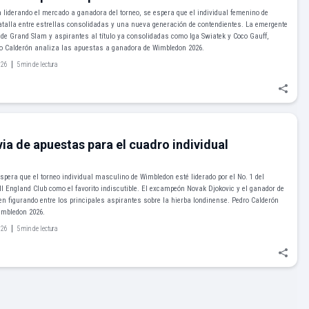
liderando el mercado a ganadora del torneo, se espera que el individual femenino de
alla entre estrellas consolidadas y una nueva generación de contendientes. La emergente
e Grand Slam y aspirantes al título ya consolidadas como Iga Swiatek y Coco Gauff,
ro Calderón analiza las apuestas a ganadora de Wimbledon 2026.
026
5 min de lectura
ia de apuestas para el cuadro individual
spera que el torneo individual masculino de Wimbledon esté liderado por el No. 1 del
ll England Club como el favorito indiscutible. El excampeón Novak Djokovic y el ganador de
n figurando entre los principales aspirantes sobre la hierba londinense. Pedro Calderón
imbledon 2026.
026
5 min de lectura