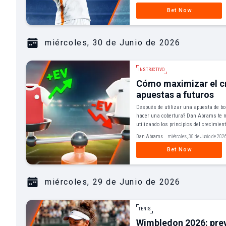
Bet Now
miércoles, 30 de Junio de 2026
INSTRUCTIVO
Cómo maximizar el cr
apuestas a futuros
Después de utilizar una apuesta de b
hacer una cobertura? Dan Abrams te mu
utilizando los principios del crecimient
Dan Abrams
miércoles, 30 de Junio de 202
Bet Now
miércoles, 29 de Junio de 2026
TENIS
Wimbledon 2026: prev