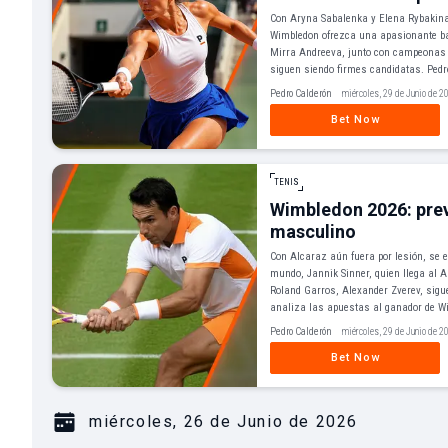
Con Aryna Sabalenka y Elena Rybakina 
Wimbledon ofrezca una apasionante bat
Mirra Andreeva, junto con campeonas d
siguen siendo firmes candidatas. Ped
Pedro Calderón
miércoles, 29 de Junio de 2
Bet Now
TENIS
Wimbledon 2026: prev
masculino
Con Alcaraz aún fuera por lesión, se e
mundo, Jannik Sinner, quien llega al A
Roland Garros, Alexander Zverev, sigue
analiza las apuestas al ganador de W
Pedro Calderón
miércoles, 29 de Junio de 2
Bet Now
miércoles, 26 de Junio de 2026