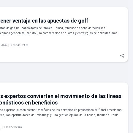
ner ventaja en las apuestas de golf
tas de golf utilizando datos de Strokes Gained, teniendo en consideración las
ecuada gestión del bankroll, la comparación de cuotas y estrategias de apuestas más
e 2026
7 min de lectura
 expertos convierten el movimiento de las líneas
ronósticos en beneficios
s expertos pueden obtener beneficios de los servicios de pronósticos de fútbol americano
eas, las oportunidades de "middling" y una gestión óptima de la banca, incluso durante
6
8 min de lectura