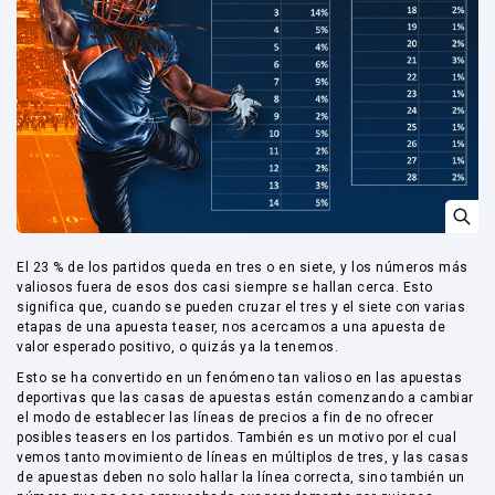
El 23 % de los partidos queda en tres o en siete, y los números más
valiosos fuera de esos dos casi siempre se hallan cerca. Esto
significa que, cuando se pueden cruzar el tres y el siete con varias
etapas de una apuesta teaser, nos acercamos a una apuesta de
valor esperado positivo, o quizás ya la tenemos.
Esto se ha convertido en un fenómeno tan valioso en las apuestas
deportivas que las casas de apuestas están comenzando a cambiar
el modo de establecer las líneas de precios a fin de no ofrecer
posibles teasers en los partidos. También es un motivo por el cual
vemos tanto movimiento de líneas en múltiplos de tres, y las casas
de apuestas deben no solo hallar la línea correcta, sino también un