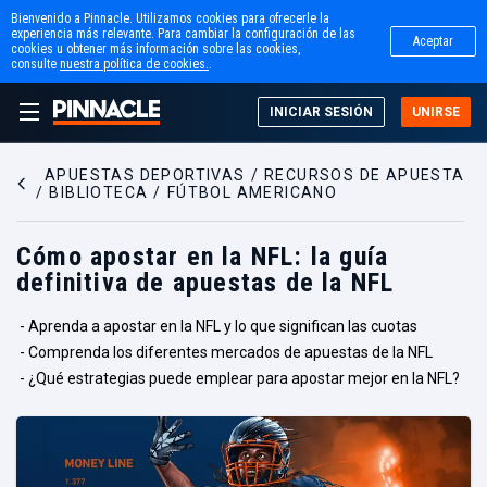
Bienvenido a Pinnacle. Utilizamos cookies para ofrecerle la
experiencia más relevante. Para cambiar la configuración de las
Aceptar
cookies u obtener más información sobre las cookies,
consulte
nuestra política de cookies.
.
INICIAR SESIÓN
UNIRSE
APUESTAS DEPORTIVAS
RECURSOS DE APUESTA
BIBLIOTECA
FÚTBOL AMERICANO
Cómo apostar en la NFL: la guía
definitiva de apuestas de la NFL
 - 
Aprenda a apostar en la NFL y lo que significan las cuotas
 - 
Comprenda los diferentes mercados de apuestas de la NFL
 - 
¿Qué estrategias puede emplear para apostar mejor en la NFL?