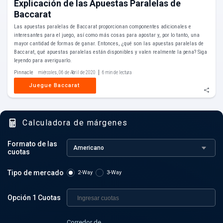
Explicación de las Apuestas Paralelas de
Baccarat
Las apuestas paralelas de Baccarat proporcionan componentes adicionales e
interesantes para el juego, así como más cosas para apostar y, por lo tanto, una
mayor cantidad de formas de ganar. Entonces, ¿qué son las apuestas paralelas de
Baccarat, qué apuestas paralelas están disponibles y valen realmente la pena? Siga
leyendo para averiguarlo.
Pinnacle
miércoles, 06 de Abril de 2020
6 min de lectura
Juegue Baccarat 
Calculadora de márgenes
Formato de las
Americano
cuotas
Tipo de mercado
2-Way
3-Way
Opción
1
Cuotas
Corredor de