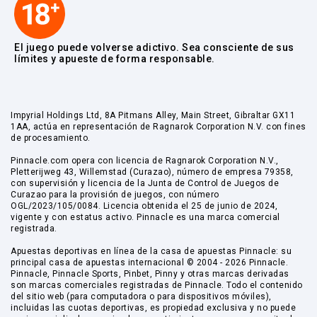
El juego puede volverse adictivo. Sea consciente de sus
límites y apueste de forma responsable.
Impyrial Holdings Ltd, 8A Pitmans Alley, Main Street, Gibraltar GX11
1AA, actúa en representación de Ragnarok Corporation N.V. con fines
de procesamiento.
Pinnacle.com opera con licencia de Ragnarok Corporation N.V.,
Pletterijweg 43, Willemstad (Curazao), número de empresa 79358,
con supervisión y licencia de la Junta de Control de Juegos de
Curazao para la provisión de juegos, con número
OGL/2023/105/0084. Licencia obtenida el 25 de junio de 2024,
vigente y con estatus activo. Pinnacle es una marca comercial
registrada.
Apuestas deportivas en línea de la casa de apuestas Pinnacle: su
principal casa de apuestas internacional © 2004 - 2026 Pinnacle.
Pinnacle, Pinnacle Sports, Pinbet, Pinny y otras marcas derivadas
son marcas comerciales registradas de Pinnacle. Todo el contenido
del sitio web (para computadora o para dispositivos móviles),
incluidas las cuotas deportivas, es propiedad exclusiva y no puede