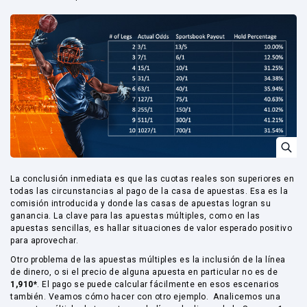
La conclusión inmediata es que las cuotas reales son superiores en
todas las circunstancias al pago de la casa de apuestas. Esa es la
comisión introducida y donde las casas de apuestas logran su
ganancia. La clave para las apuestas múltiples, como en las
apuestas sencillas, es hallar situaciones de valor esperado positivo
para aprovechar.
Otro problema de las apuestas múltiples es la inclusión de la línea
de dinero, o si el precio de alguna apuesta en particular no es de
1,910*
. El pago se puede calcular fácilmente en esos escenarios
también. Veamos cómo hacer con otro ejemplo. Analicemos una