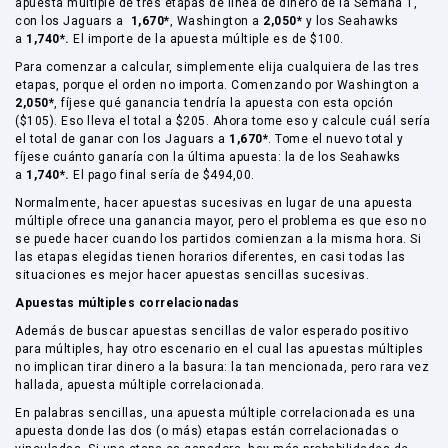
apuesta múltiple de tres etapas de línea de dinero de la Semana 1,
con los Jaguars a
1,670*
, Washington a
2,050*
y los Seahawks
a
1,740*.
El importe de la apuesta múltiple es de $100.
Para comenzar a calcular, simplemente elija cualquiera de las tres
etapas, porque el orden no importa. Comenzando por Washington a
2,050*
, fíjese qué ganancia tendría la apuesta con esta opción
($105). Eso lleva el total a $205. Ahora tome eso y calcule cuál sería
el total de ganar con los Jaguars a
1,670*
. Tome el nuevo total y
fíjese cuánto ganaría con la última apuesta: la de los Seahawks
a
1,740*.
El pago final sería de $494,00.
Normalmente, hacer apuestas sucesivas en lugar de una apuesta
múltiple ofrece una ganancia mayor, pero el problema es que eso no
se puede hacer cuando los partidos comienzan a la misma hora. Si
las etapas elegidas tienen horarios diferentes, en casi todas las
situaciones es mejor hacer apuestas sencillas sucesivas.
Apuestas múltiples correlacionadas
Además de buscar apuestas sencillas de valor esperado positivo
para múltiples, hay otro escenario en el cual las apuestas múltiples
no implican tirar dinero a la basura: la tan mencionada, pero rara vez
hallada, apuesta múltiple correlacionada.
En palabras sencillas, una apuesta múltiple correlacionada es una
apuesta donde las dos (o más) etapas están correlacionadas o