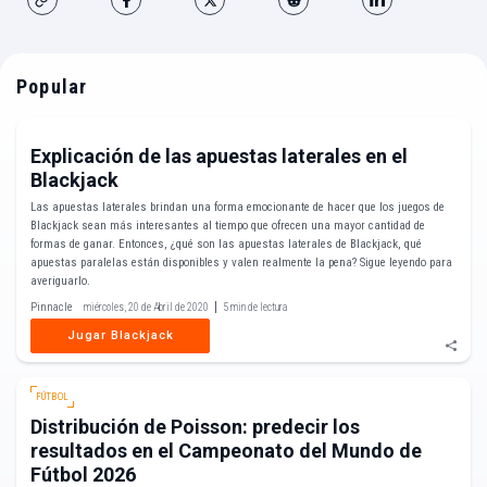
Popular
Explicación de las apuestas laterales en el
Blackjack
Las apuestas laterales brindan una forma emocionante de hacer que los juegos de
Blackjack sean más interesantes al tiempo que ofrecen una mayor cantidad de
formas de ganar. Entonces, ¿qué son las apuestas laterales de Blackjack, qué
apuestas paralelas están disponibles y valen realmente la pena? Sigue leyendo para
averiguarlo.
Pinnacle
miércoles, 20 de Abril de 2020
5 min de lectura
Jugar Blackjack
FÚTBOL
Distribución de Poisson: predecir los
resultados en el Campeonato del Mundo de
Fútbol 2026