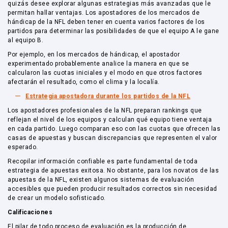
quizás desee explorar algunas estrategias más avanzadas que le
permitan hallar ventajas. Los apostadores de los mercados de
hándicap de la NFL deben tener en cuenta varios factores de los
partidos para determinar las posibilidades de que el equipo A le gane
al equipo B.
Por ejemplo, en los mercados de hándicap, el apostador
experimentado probablemente analice la manera en que se
calcularon las cuotas iniciales y el modo en que otros factores
afectarán el resultado, como el clima y la localía.
Estrategia apostadora durante los partidos de la NFL
Los apostadores profesionales de la NFL preparan rankings que
reflejan el nivel de los equipos y calculan qué equipo tiene ventaja
en cada partido. Luego comparan eso con las cuotas que ofrecen las
casas de apuestas y buscan discrepancias que representen el valor
esperado.
Recopilar información confiable es parte fundamental de toda
estrategia de apuestas exitosa. No obstante, para los novatos de las
apuestas de la NFL, existen algunos sistemas de evaluación
accesibles que pueden producir resultados correctos sin necesidad
de crear un modelo sofisticado.
Calificaciones
El pilar de todo proceso de evaluación es la producción de