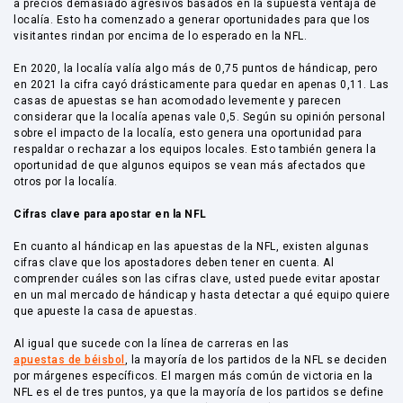
a precios demasiado agresivos basados en la supuesta ventaja de
localía. Esto ha comenzado a generar oportunidades para que los
visitantes rindan por encima de lo esperado en la NFL.
En 2020, la localía valía algo más de 0,75 puntos de hándicap, pero
en 2021 la cifra cayó drásticamente para quedar en apenas 0,11. Las
casas de apuestas se han acomodado levemente y parecen
considerar que la localía apenas vale 0,5. Según su opinión personal
sobre el impacto de la localía, esto genera una oportunidad para
respaldar o rechazar a los equipos locales. Esto también genera la
oportunidad de que algunos equipos se vean más afectados que
otros por la localía.
Cifras clave para apostar en la NFL
En cuanto al hándicap en las apuestas de la NFL, existen algunas
cifras clave que los apostadores deben tener en cuenta. Al
comprender cuáles son las cifras clave, usted puede evitar apostar
en un mal mercado de hándicap y hasta detectar a qué equipo quiere
que apueste la casa de apuestas.
Al igual que sucede con la línea de carreras en las
apuestas de béisbol
, la mayoría de los partidos de la NFL se deciden
por márgenes específicos. El margen más común de victoria en la
NFL es el de tres puntos, ya que la mayoría de los partidos se define