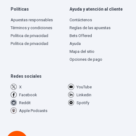
Políticas
Ayuda y atención al cliente
Apuestas responsables
Contáctenos
Términos y condiciones
Reglas de las apuestas
Política de privacidad
Bets Offered
Política de privacidad
Ayuda
Mapa del sitio
Opciones de pago
Redes sociales
X
YouTube
Facebook
Linkedin
Reddit
Spotify
Apple Podcasts