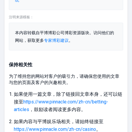
统
注明来源模板：
本内容转载自平博博彩公司博彩资源版块。访问他们的
网站，获取更多
专家博彩建议
。
保持相关性
为了维持您的网站对客户的吸引力，请确保您使用的文章
与您的页面及客户的兴趣相关。
如果使用一篇文章，除了链接回文章本身，还可以链
接至
https://www.pinnacle.com/zh-cn/betting-
articles
，鼓励读者阅读更多内容。
如果内容与平博娱乐场相关，请始终链接至
https://www.pinnacle.com/zh-cn/casino
。