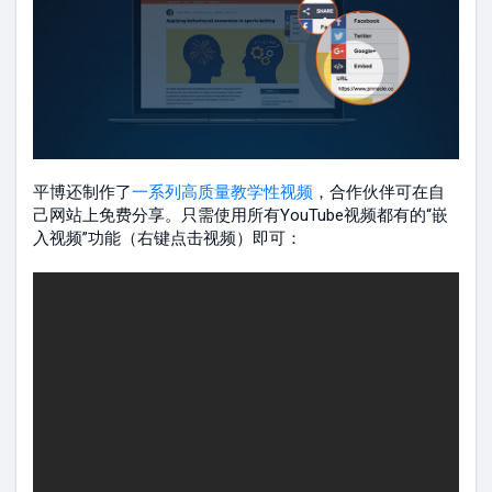
平博还制作了
一系列高质量教学性视频
，合作伙伴可在自
己网站上免费分享。只需使用所有YouTube视频都有的“嵌
入视频”功能（右键点击视频）即可：