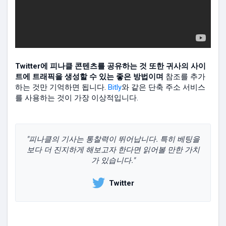
Twitter에 피나클 콘텐츠를 공유하는 것 또한 귀사의 사이
트에 트래픽을 생성할 수 있는 좋은 방법이며
참조를 추가
하는 것만 기억하면 됩니다.
Bitly
와 같은 단축 주소 서비스
를 사용하는 것이 가장 이상적입니다.
"피나클의 기사는 통찰력이 뛰어납니다. 특히 베팅을
보다 더 진지하게 해보고자 한다면 읽어볼 만한 가치
가 있습니다."
Twitter