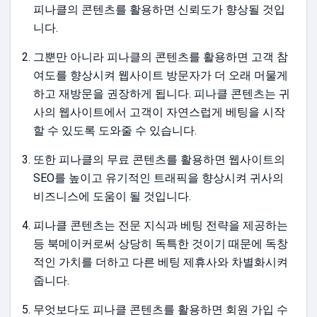
피나클의 콘텐츠를 활용하면 신뢰도가 향상될 것입
니다.
그뿐만 아니라 피나클의 콘텐츠를 활용하면 고객 참
여도를 향상시켜 웹사이트 방문자가 더 오래 머물게
하고 재방문을 권장하게 됩니다. 피나클 콘텐츠는 귀
사의 웹사이트에서 고객이 자연스럽게 베팅을 시작
할 수 있도록 도와줄 수 있습니다.
또한 피나클의 무료 콘텐츠를 활용하면 웹사이트의
SEO를 높이고 유기적인 트래픽을 향상시켜 귀사의
비즈니스에 도움이 될 것입니다.
피나클 콘텐츠는 전문 지식과 베팅 전략을 제공하는
등 북메이커로써 상당히 독특한 것이기 때문에 독창
적인 가치를 더하고 다른 베팅 제휴사와 차별화시켜
줍니다.
무엇보다도 피나클 콘텐츠를 활용하면 회원 가입 수