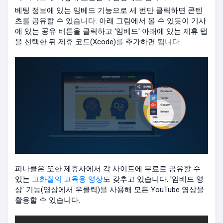
베팅 정보에 있는 임베드 기능으로 세 번만 클릭하면 콘텐
츠를 공유할 수 있습니다. 아래 그림에서 볼 수 있듯이 기사
에 있는 공유 버튼을 클릭하고 '임베드' 아래에 있는 제휴 탭
을 선택한 뒤 제휴 코드(Xcode)를 추가하면 됩니다.
피나클은 또한 제휴사에서 각 사이트에 무료로 공유할 수
있는
고화질의 교육용 영상
도 갖추고 있습니다. '임베드 영
상' 기능(영상에서 우클릭)을 사용해 모든 YouTube 영상을
활용할 수 있습니다.