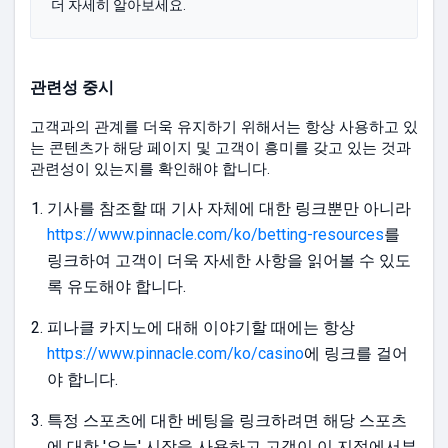
더 자세히 알아보세요.
관련성 중시
고객과의 관계를 더욱 유지하기 위해서는 항상 사용하고 있
는 콘텐츠가 해당 페이지 및 고객이 흥미를 갖고 있는 것과
관련성이 있는지를 확인해야 합니다.
기사를 참조할 때 기사 자체에 대한 링크뿐만 아니라
https://www.pinnacle.com/ko/betting-resources
를
링크하여 고객이 더욱 자세한 사항을 읽어볼 수 있도
록 유도해야 합니다.
피나클 카지노에 대해 이야기할 때에는 항상
https://www.pinnacle.com/ko/casino
에 링크를 걸어
야 합니다.
특정 스포츠에 대한 베팅을 링크하려면 해당 스포츠
에 대한 '오늘' 시장을 사용하고 고객이 이 지점에서부