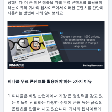
공합니다. 더 큰 이윤 창출을 위해 무료 콘텐츠를 활용해야
하는 이유와 귀사의 웹사이트에서 이러한 콘텐츠를 간단히
사용하는 방법에 대해 알아보세요.
피나클 무료 콘텐츠를 활용해야 하는 5가지 이유
피나클은 베팅 산업계에서 가장 큰 영향력을 갖고 있
는 이들이 신뢰하는 다양한 주제에 관해 높은 품질의
콘텐츠를 만들어 내고 있습니다. 귀사의 웹사이트에