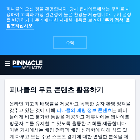
피나클의 무료 콘텐츠 활용하기
온라인 최고의 배당률을 제공하고 독특한 승자 환영 정책을
갖추고 있는 것에 더해
피나클의 베팅 정보 콘텐츠
는 베터
들에게 비교 불가한 통찰을 제공하고 제휴사에는 웹사이트
방문자 수를 유지할 수 있도록 훌륭한 기회를 제공합니다.
이번 기사에서는 베팅 전략과 베팅 심리학에 대해 심도 있
게 다루고 모든 주요 스포츠 경기에 대한 면밀한 분석을 제