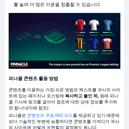
를 늘려 더 많은 이윤을 창출할 수 있습니다.
피나클 콘텐츠 활용 방법
콘텐츠를 이용하는 가장 쉬운 방법은 텍스트를 귀사의 사이
트에 있는 페이지나 포스팅에
복사하고 붙인 뒤,
원래 피나
클 기사에 링크를 걸어서 참조에 대한 상세 정보를 추가하
면 됩니다(아래 참조).
피나클은
콘텐츠의 무료 RSS 피드
를 제공하고 있기 때문에
보다 기술적인 부분에 능통하다면 콘텐츠를 가져다가 귀사
의 사이트에 어떻게 표현할지 결정해도 됩니다.