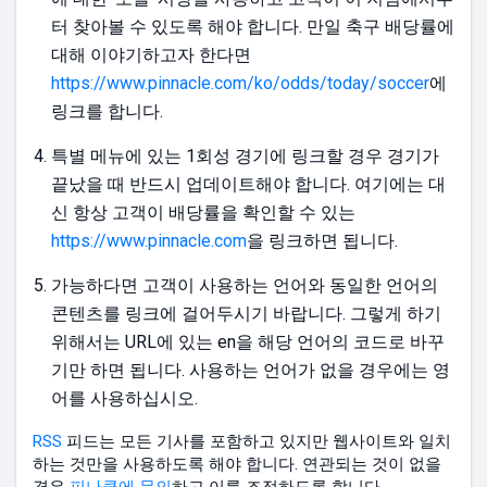
터 찾아볼 수 있도록 해야 합니다. 만일 축구 배당률에
대해 이야기하고자 한다면
https://www.pinnacle.com/ko/odds/today/soccer
에
링크를 합니다.
특별 메뉴에 있는 1회성 경기에 링크할 경우 경기가
끝났을 때 반드시 업데이트해야 합니다. 여기에는 대
신 항상 고객이 배당률을 확인할 수 있는
https://www.pinnacle.com
을 링크하면 됩니다.
가능하다면 고객이 사용하는 언어와 동일한 언어의
콘텐츠를 링크에 걸어두시기 바랍니다. 그렇게 하기
위해서는 URL에 있는 en을 해당 언어의 코드로 바꾸
기만 하면 됩니다. 사용하는 언어가 없을 경우에는 영
어를 사용하십시오.
RSS
피드는 모든 기사를 포함하고 있지만 웹사이트와 일치
하는 것만을 사용하도록 해야 합니다. 연관되는 것이 없을